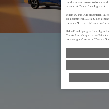
um die Inhalte unserer Website und d
wir nur mit Deiner Einwilligung ein.
Indem Du auf "Alle akzeptieren" klick
die gesammelten Daten zu den genan
(einschließlich der USA) übertragen 
Deine Einwilligung ist freiwillig und
Cookie-Einstellungen in der Fußzeile 
notwendigen Cookies auf Deinem Gerä