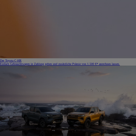
Der Toyota C-HR
Einfach Gebrauchtwagen in Zahlung geben und zusätzliche Prämie von 1.500 €* anrechnen lassen.