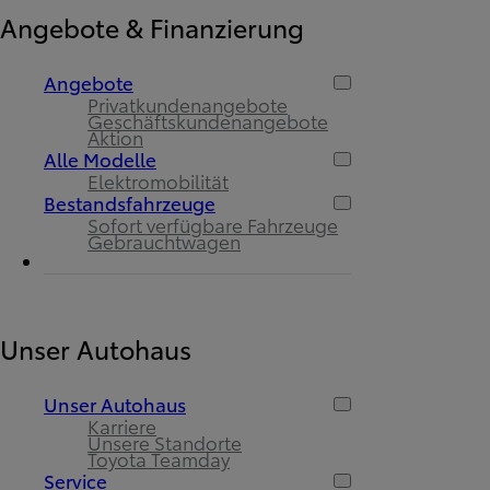
Angebote & Finanzierung
Angebote
Privatkundenangebote
Geschäftskundenangebote
Aktion
Alle Modelle
Elektromobilität
Bestandsfahrzeuge
Sofort verfügbare Fahrzeuge
Gebrauchtwagen
Unser Autohaus
Unser Autohaus
Karriere
Unsere Standorte
Toyota Teamday
Service