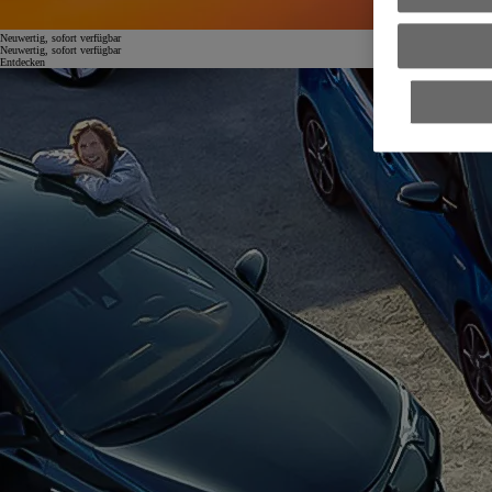
Neuwertig, sofort verfügbar
Neuwertig, sofort verfügbar
Entdecken