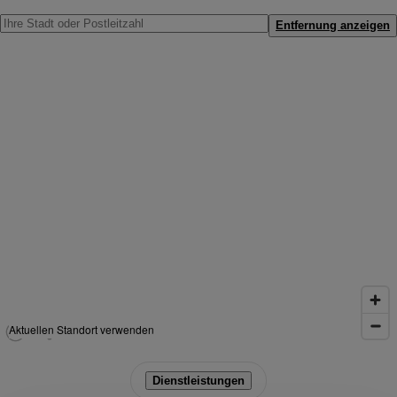
Entfernung anzeigen
Aktuellen Standort verwenden
Dienstleistungen