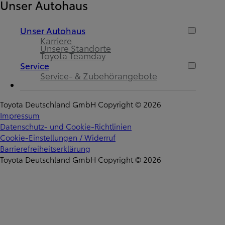
Unser Autohaus
Unser Autohaus
Karriere
Unsere Standorte
Toyota Teamday
Service
Service- & Zubehörangebote
Toyota Deutschland GmbH Copyright © 2026
Impressum
Datenschutz- und Cookie-Richtlinien
Cookie-Einstellungen / Widerruf
Barrierefreiheitserklärung
Toyota Deutschland GmbH Copyright © 2026