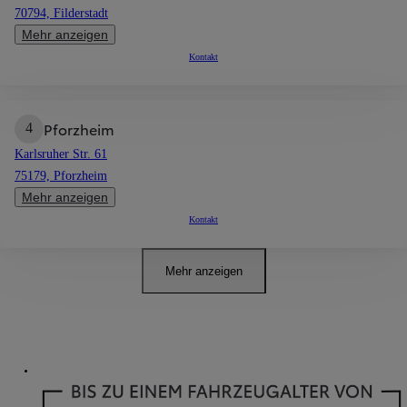
70794, Filderstadt
Mehr anzeigen
Kontakt
Pforzheim
4
Karlsruher Str. 61
75179, Pforzheim
Mehr anzeigen
Kontakt
Mehr anzeigen