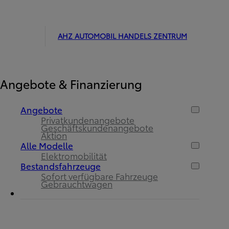
AHZ AUTOMOBIL HANDELS ZENTRUM
Angebote & Finanzierung
Angebote
Privatkundenangebote
Geschäftskundenangebote
Aktion
Alle Modelle
Elektromobilität
Bestandsfahrzeuge
Sofort verfügbare Fahrzeuge
Gebrauchtwagen