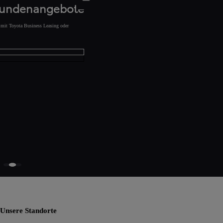
kundenangebote
s mit Toyota Business Leasing oder
Unsere Standorte