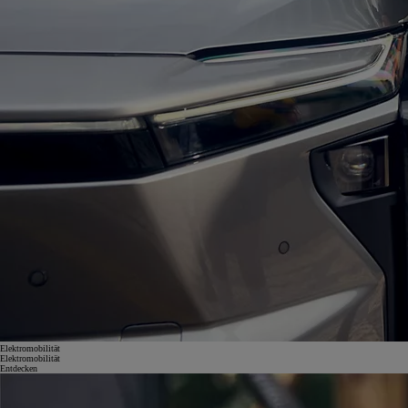
Elektromobilität
Elektromobilität
Entdecken