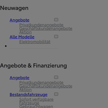
Neuwagen
Angebote
Privatkundenangebote
Geschäftskundenangebote
Aktion
Alle Modelle
Elektromobilität
Angebote & Finanzierung
Angebote
Privatkundenangebote
Geschäftskundenangebote
Aktion
Bestandsfahrzeuge
Sofort verfügbare
Fahrzeuge
Gebrauchtwagen