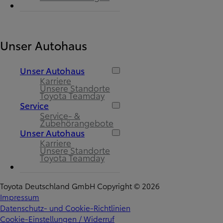
Unser Autohaus
Unser Autohaus
Karriere
Unsere Standorte
Toyota Teamday
Service
Service- &
Zubehörangebote
Unser Autohaus
Karriere
Unsere Standorte
Toyota Teamday
Toyota Deutschland GmbH Copyright © 2026
Impressum
Datenschutz- und Cookie-Richtlinien
Cookie-Einstellungen / Widerruf