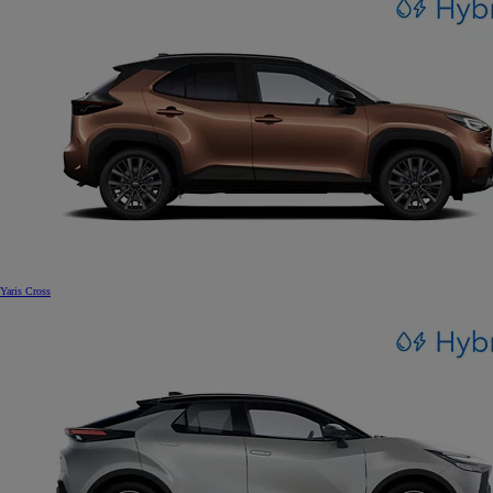
Yaris Cross