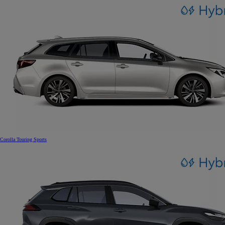
Corolla Touring Sports