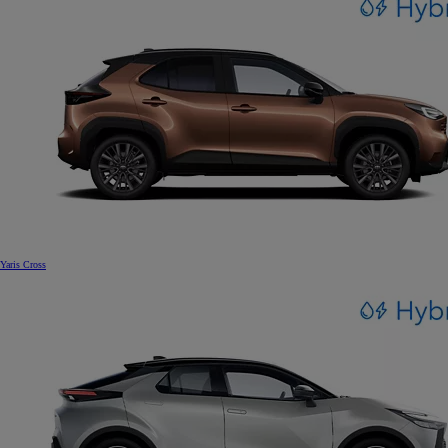
Yaris Cross