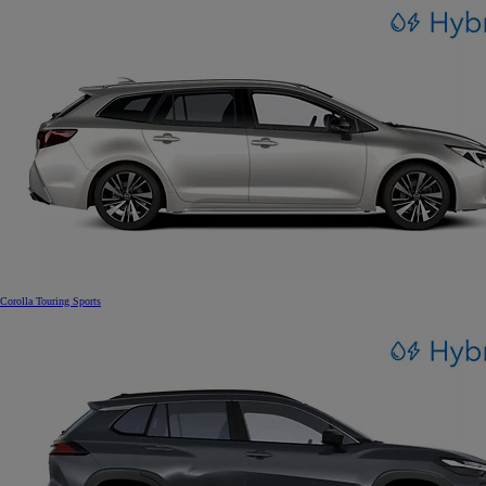
Corolla Touring Sports