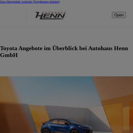
Zum Hauptinhalt wechseln
(Eingabetaste drücken)
Open
Toyota Angebote im Überblick bei Autohaus Henn
GmbH