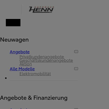
Neuwagen
Angebote
Privatkundenangebote
Geschäftskundenangebote
Aktion
Alle Modelle
Elektromobilität
Angebote & Finanzierung