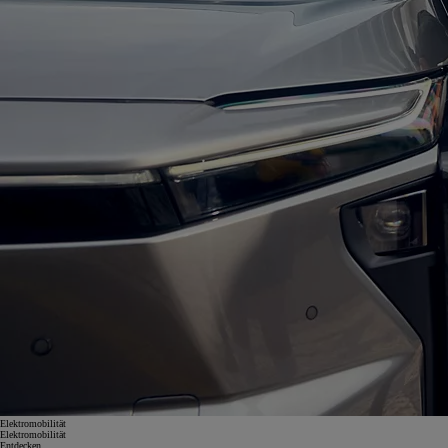
Elektromobilität
Elektromobilität
Entdecken