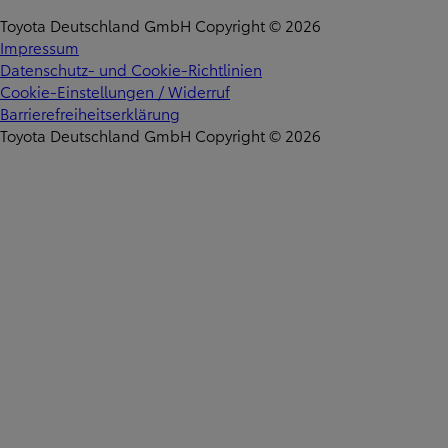
Toyota Deutschland GmbH Copyright © 2026
Impressum
Datenschutz- und Cookie-Richtlinien
Cookie-Einstellungen / Widerruf
Barrierefreiheitserklärung
Toyota Deutschland GmbH Copyright © 2026