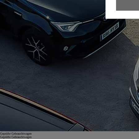
Geprüfte Gebrauchtwagen
Geprüfte Gebrauchtwagen