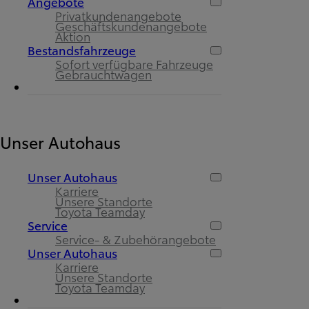
Angebote
Privatkundenangebote
Geschäftskundenangebote
Aktion
Bestandsfahrzeuge
Sofort verfügbare Fahrzeuge
Gebrauchtwagen
Unser Autohaus
Unser Autohaus
Karriere
Unsere Standorte
Toyota Teamday
Service
Service- & Zubehörangebote
Unser Autohaus
Karriere
Unsere Standorte
Toyota Teamday