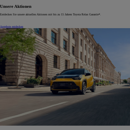
Unsere Aktionen
Entdecken Sie unsere aktuellen Aktionen mit bis zu 15 Jahren Toyota Relax Garantie*.
Angebote entdecken