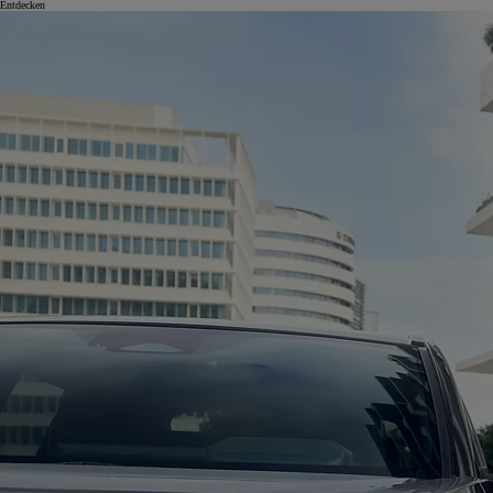
Entdecken