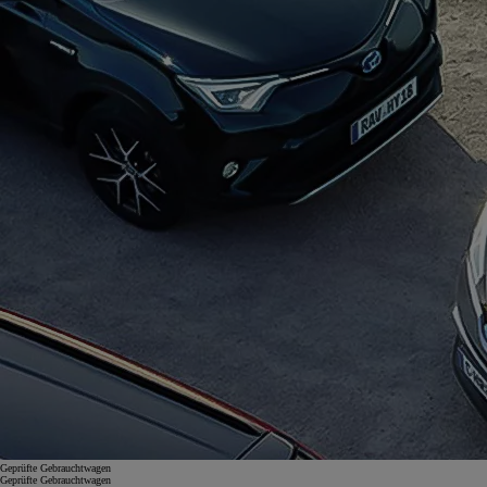
Geprüfte Gebrauchtwagen
Geprüfte Gebrauchtwagen