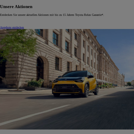
Unsere Aktionen
Entdecken Sie unsere aktuellen Aktionen mit bis zu 15 Jahren Toyota Relax Garantie*.
Angebote entdecken