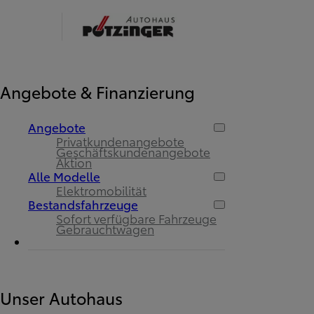
Angebote & Finanzierung
Angebote
Privatkundenangebote
Geschäftskundenangebote
Aktion
Alle Modelle
Elektromobilität
Bestandsfahrzeuge
Sofort verfügbare Fahrzeuge
Gebrauchtwagen
Unser Autohaus