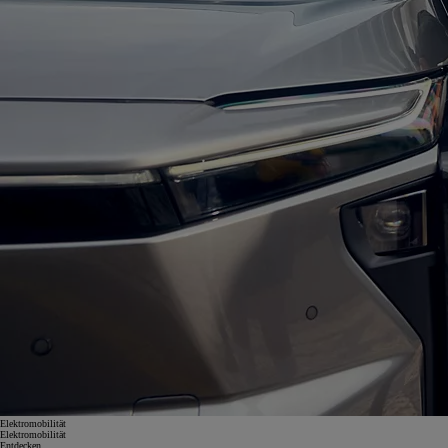
Elektromobilität
Elektromobilität
Entdecken