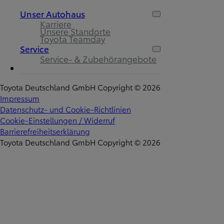
Unser Autohaus
Karriere
Unsere Standorte
Toyota Teamday
Service
Service- & Zubehörangebote
Toyota Deutschland GmbH Copyright © 2026
Impressum
Datenschutz- und Cookie-Richtlinien
Cookie-Einstellungen / Widerruf
Barrierefreiheitserklärung
Toyota Deutschland GmbH Copyright © 2026