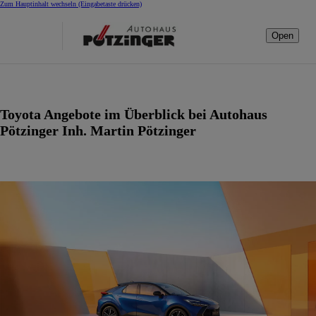
Zum Hauptinhalt wechseln
(Eingabetaste drücken)
Open
Toyota Angebote im Überblick bei Autohaus
Pötzinger Inh. Martin Pötzinger