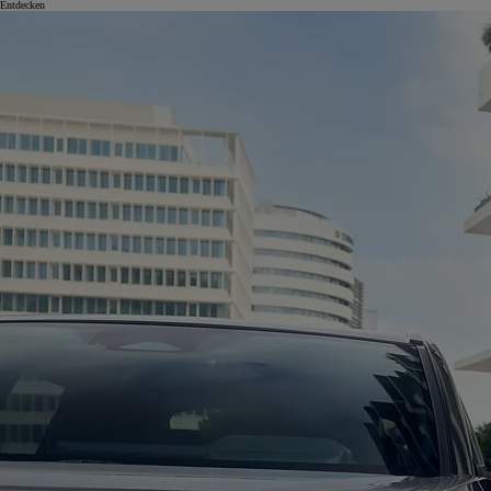
Entdecken