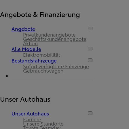
Angebote & Finanzierung
Angebote
Privatkundenangebote
Geschäftskundenangebote
Aktion
Alle Modelle
Elektromobilität
Bestandsfahrzeuge
Sofort verfügbare Fahrzeuge
Gebrauchtwagen
Unser Autohaus
Unser Autohaus
Karriere
Unsere Standorte
Toyota Teamday