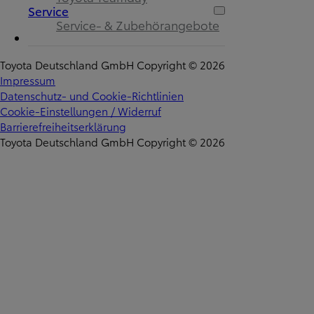
Service
Service- & Zubehörangebote
Toyota Deutschland GmbH Copyright © 2026
Impressum
Datenschutz- und Cookie-Richtlinien
Cookie-Einstellungen / Widerruf
Barrierefreiheitserklärung
Toyota Deutschland GmbH Copyright © 2026