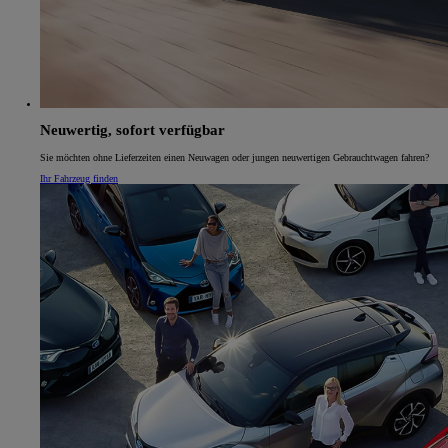
Neuwertig, sofort verfügbar
Sie möchten ohne Lieferzeiten einen Neuwagen oder jungen neuwertigen Gebrauchtwagen fahren?
Ihr Fahrzeug finden