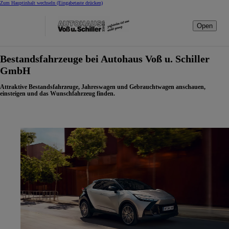
Zum Hauptinhalt wechseln
(Eingabetaste drücken)
Open
Bestandsfahrzeuge bei Autohaus Voß u. Schiller
GmbH
Attraktive Bestandsfahrzeuge, Jahreswagen und Gebrauchtwagen anschauen,
einsteigen und das Wunschfahrzeug finden.