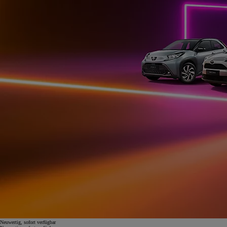
Neuwertig, sofort verfügbar