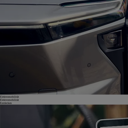
Elektromobilität
Elektromobilität
Entdecken