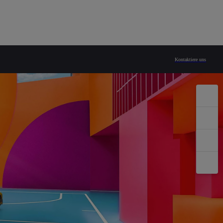
Kontaktiere uns