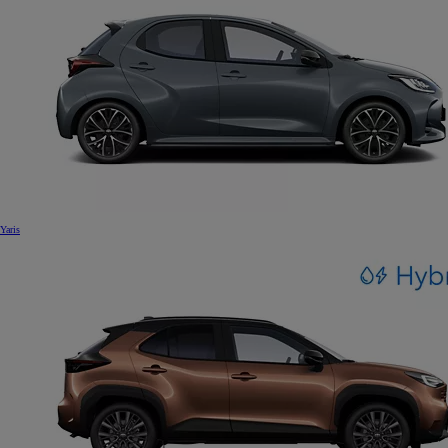
Yaris