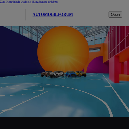
Zum Hauptinhalt wechseln
(Eingabetaste drücken)
AUTOMOBILFORUM
Open