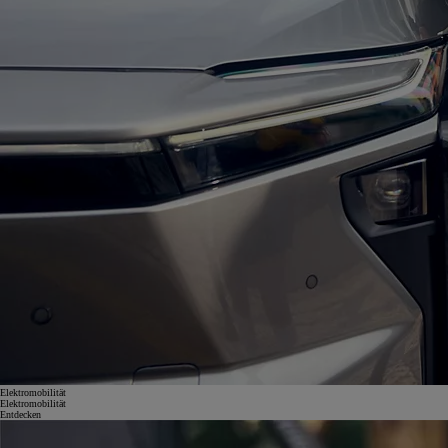
Elektromobilität
Elektromobilität
Entdecken