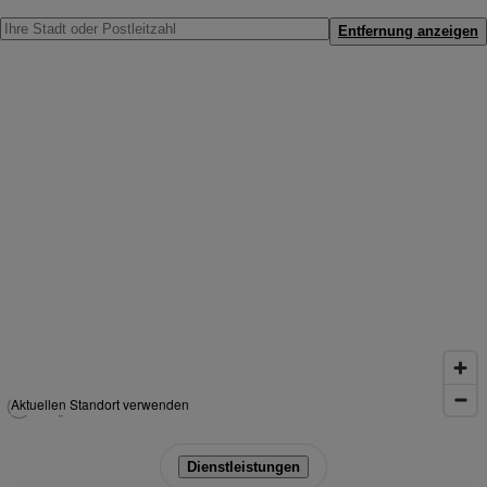
Entfernung anzeigen
Aktuellen Standort verwenden
Dienstleistungen