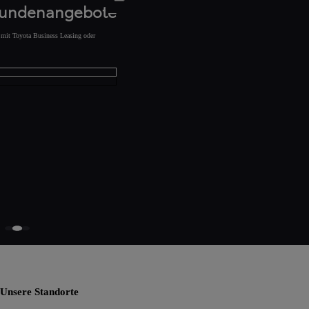
kundenangebote
s mit Toyota Business Leasing oder
Unsere Standorte