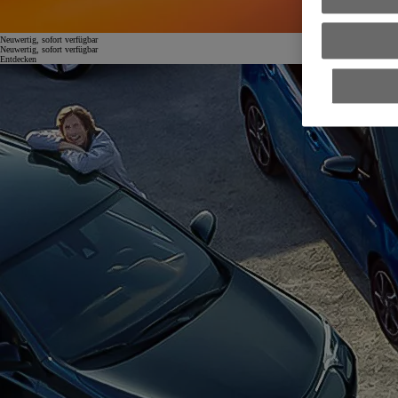
Neuwertig, sofort verfügbar
Neuwertig, sofort verfügbar
Entdecken