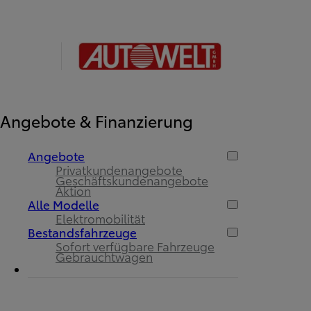
Angebote & Finanzierung
Angebote
Privatkundenangebote
Geschäftskundenangebote
Aktion
Alle Modelle
Elektromobilität
Bestandsfahrzeuge
Sofort verfügbare Fahrzeuge
Gebrauchtwagen