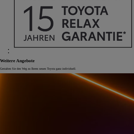
Weitere Angebote
Gestalten Sie den Weg zu Ihrem neuen Toyota ganz individuell.