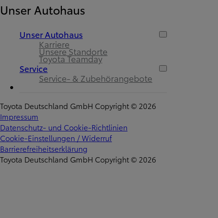
Unser Autohaus
Unser Autohaus
Karriere
Unsere Standorte
Toyota Teamday
Service
Service- & Zubehörangebote
Toyota Deutschland GmbH Copyright © 2026
Impressum
Datenschutz- und Cookie-Richtlinien
Cookie-Einstellungen / Widerruf
Barrierefreiheitserklärung
Toyota Deutschland GmbH Copyright © 2026