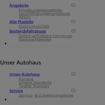
Angebote
Privatkundenangebote
Geschäftskundenangebote
Aktion
Alle Modelle
Elektromobilität
Bestandsfahrzeuge
Sofort verfügbare Fahrzeuge
Gebrauchtwagen
Unser Autohaus
Unser Autohaus
Karriere
Unsere Standorte
Toyota Teamday
Service
Service- & Zubehörangebote