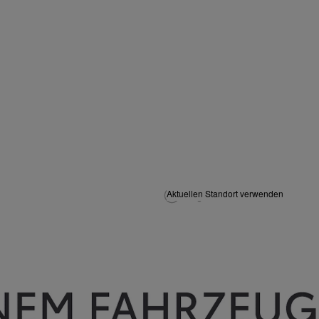
Aktuellen Standort verwenden