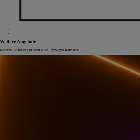
Weitere Angebote
Gestalten Sie den Weg zu Ihrem neuen Toyota ganz individuell.