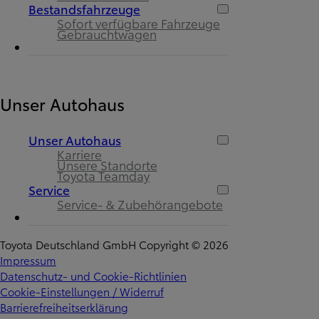
Bestandsfahrzeuge
Sofort verfügbare Fahrzeuge
Gebrauchtwagen
Unser Autohaus
Unser Autohaus
Karriere
Unsere Standorte
Toyota Teamday
Service
Service- & Zubehörangebote
Toyota Deutschland GmbH Copyright © 2026
Impressum
Datenschutz- und Cookie-Richtlinien
Cookie-Einstellungen / Widerruf
Barrierefreiheitserklärung