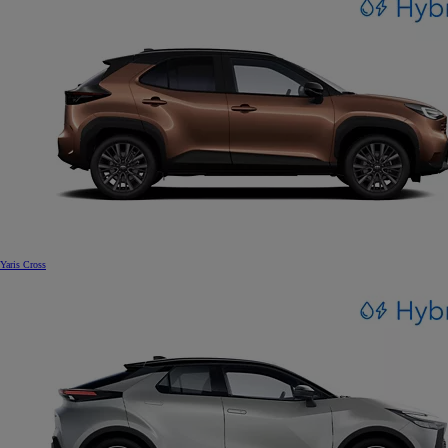
Yaris Cross