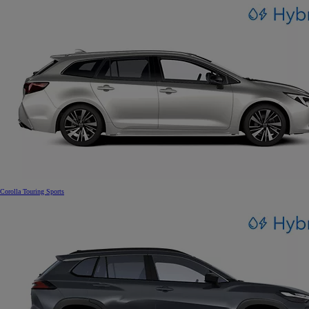
Corolla Touring Sports