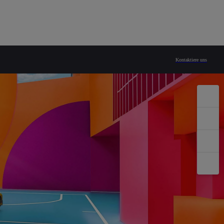
G
Kontaktiere uns