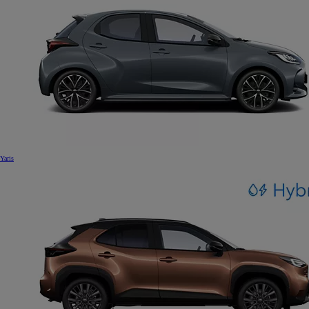
Yaris