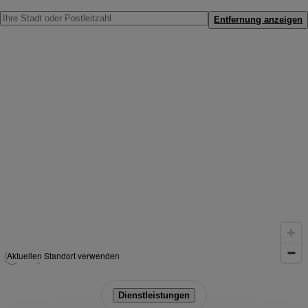
Entfernung anzeigen
Aktuellen Standort verwenden
Dienstleistungen