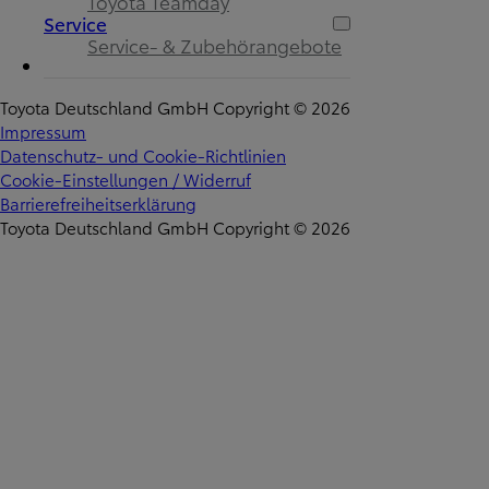
Toyota Teamday
Service
Service- & Zubehörangebote
Toyota Deutschland GmbH Copyright © 2026
Impressum
Datenschutz- und Cookie-Richtlinien
Cookie-Einstellungen / Widerruf
Barrierefreiheitserklärung
Toyota Deutschland GmbH Copyright © 2026