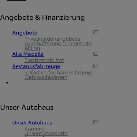
Angebote & Finanzierung
Angebote
Privatkundenangebote
Geschäftskundenangebote
Aktion
Alle Modelle
Elektromobilität
Bestandsfahrzeuge
Sofort verfügbare Fahrzeuge
Gebrauchtwagen
Unser Autohaus
Unser Autohaus
Karriere
Unsere Standorte