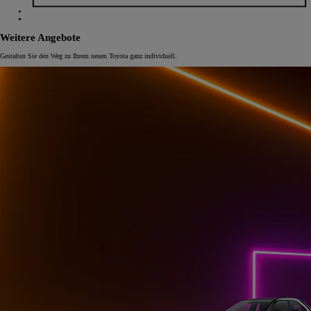
Weitere Angebote
Gestalten Sie den Weg zu Ihrem neuen Toyota ganz individuell.