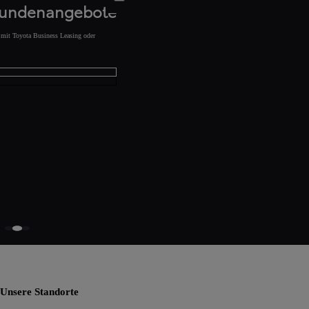
kundenangebote
s mit Toyota Business Leasing oder
Unsere Standorte