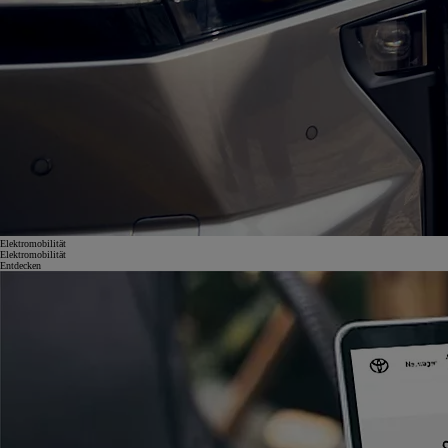
Elektromobilität
Elektromobilität
Entdecken