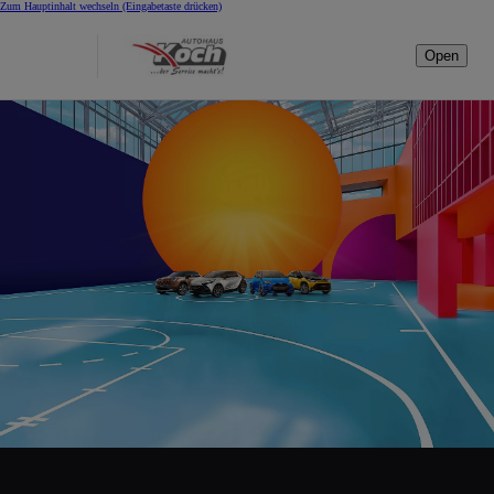
Zum Hauptinhalt wechseln
(Eingabetaste drücken)
Open