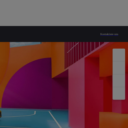
Kontaktiere uns