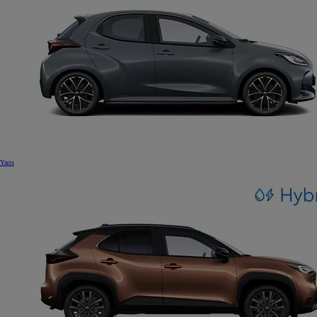
Yaris