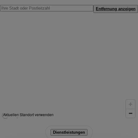
Entfernung anzeigen
Aktuellen Standort verwenden
Dienstleistungen