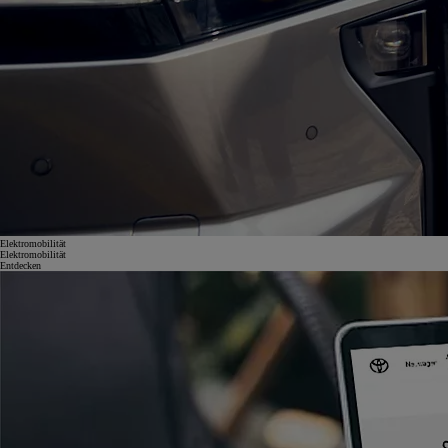
Elektromobilität
Elektromobilität
Entdecken