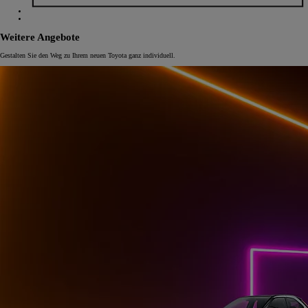
Weitere Angebote
Gestalten Sie den Weg zu Ihrem neuen Toyota ganz individuell.