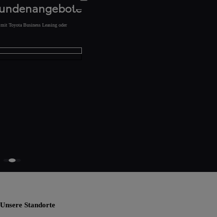
kundenangebote
s mit Toyota Business Leasing oder
Unsere Standorte