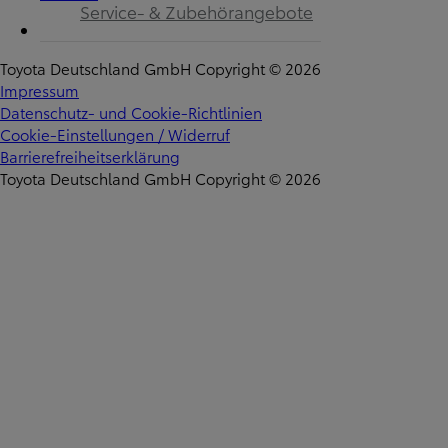
Service- & Zubehörangebote
Toyota Deutschland GmbH Copyright © 2026
Impressum
Datenschutz- und Cookie-Richtlinien
Cookie-Einstellungen / Widerruf
Barrierefreiheitserklärung
Toyota Deutschland GmbH Copyright © 2026