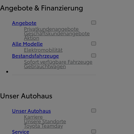
Angebote & Finanzierung
Angebote
Privatkundenangebote
Geschäftskundenangebote
Aktion
Alle Modelle
Elektromobilität
Bestandsfahrzeuge
Sofort verfügbare Fahrzeuge
Gebrauchtwagen
Unser Autohaus
Unser Autohaus
Karriere
Unsere Standorte
Toyota Teamday
Service