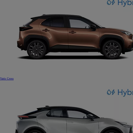
Yaris Cross