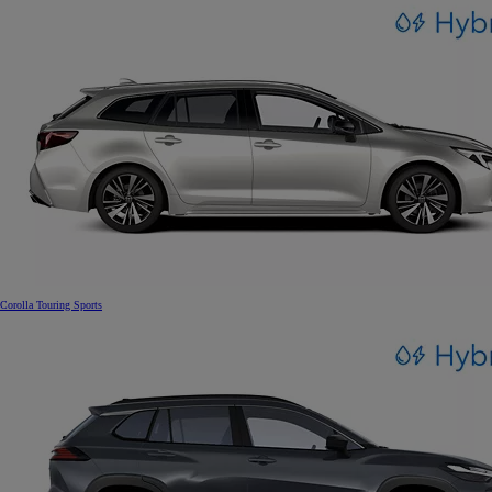
Corolla Touring Sports