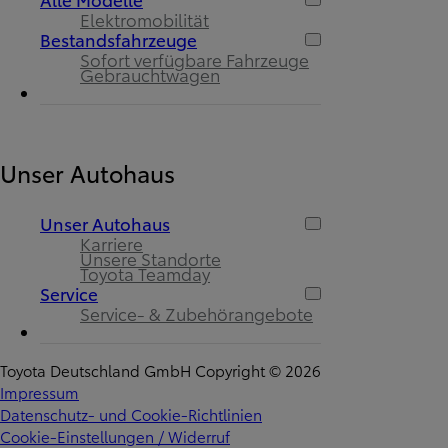
Elektromobilität
Bestandsfahrzeuge
Sofort verfügbare Fahrzeuge
Gebrauchtwagen
Unser Autohaus
Unser Autohaus
Karriere
Unsere Standorte
Toyota Teamday
Service
Service- & Zubehörangebote
Toyota Deutschland GmbH Copyright © 2026
Impressum
Datenschutz- und Cookie-Richtlinien
Cookie-Einstellungen / Widerruf