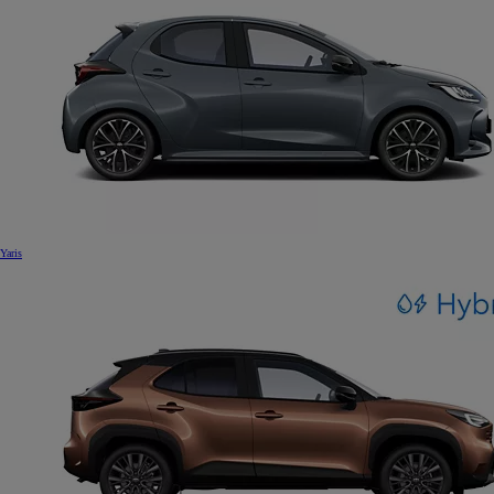
Yaris