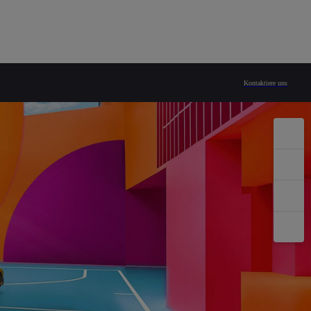
Kontaktiere uns