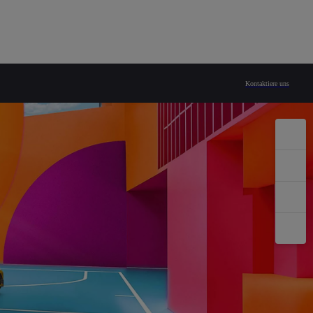
Kontaktiere uns