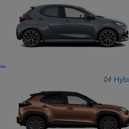
Yaris