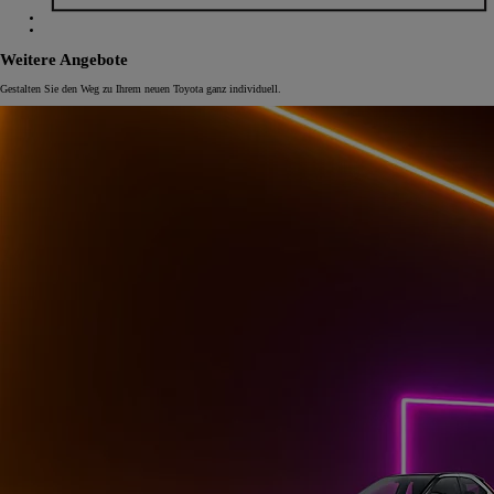
Weitere Angebote
Gestalten Sie den Weg zu Ihrem neuen Toyota ganz individuell.