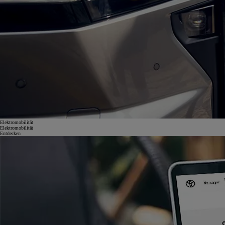
Elektromobilität
Elektromobilität
Entdecken