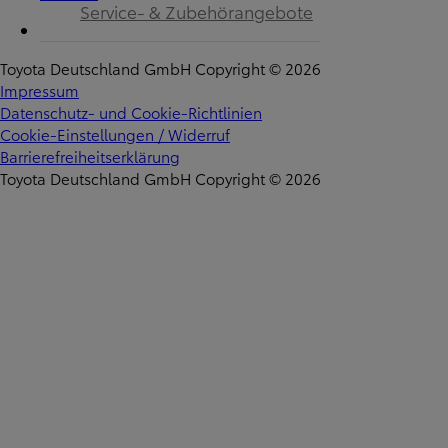
Service- & Zubehörangebote
Toyota Deutschland GmbH Copyright © 2026
Impressum
Datenschutz- und Cookie-Richtlinien
Cookie-Einstellungen / Widerruf
Barrierefreiheitserklärung
Toyota Deutschland GmbH Copyright © 2026