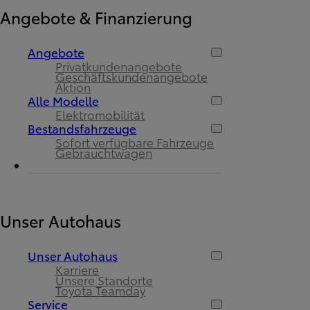
Angebote & Finanzierung
Angebote
Privatkundenangebote
Geschäftskundenangebote
Aktion
Alle Modelle
Elektromobilität
Bestandsfahrzeuge
Sofort verfügbare Fahrzeuge
Gebrauchtwagen
Unser Autohaus
Unser Autohaus
Karriere
Unsere Standorte
Toyota Teamday
Service