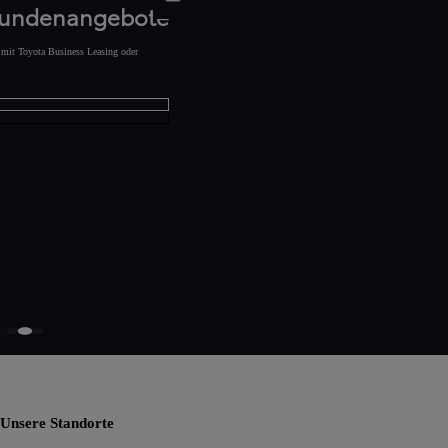
kundenangebote
s mit Toyota Business Leasing oder
Unsere Standorte