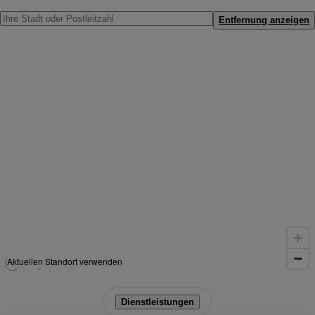
Entfernung anzeigen
Aktuellen Standort verwenden
Dienstleistungen