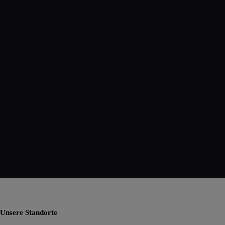
Unsere Standorte