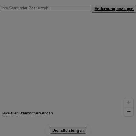
Entfernung anzeigen
Aktuellen Standort verwenden
Dienstleistungen