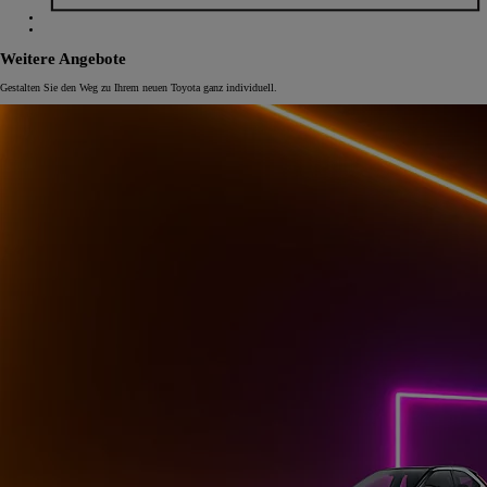
Weitere Angebote
Gestalten Sie den Weg zu Ihrem neuen Toyota ganz individuell.