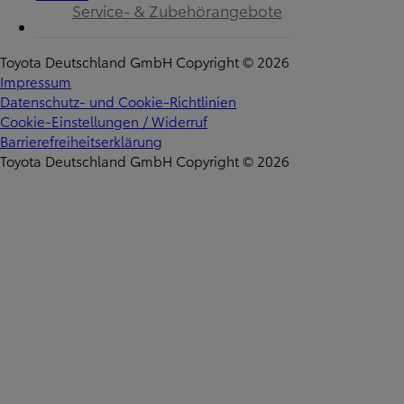
Service- & Zubehörangebote
Toyota Deutschland GmbH Copyright © 2026
Impressum
Datenschutz- und Cookie-Richtlinien
Cookie-Einstellungen / Widerruf
Barrierefreiheitserklärung
Toyota Deutschland GmbH Copyright © 2026