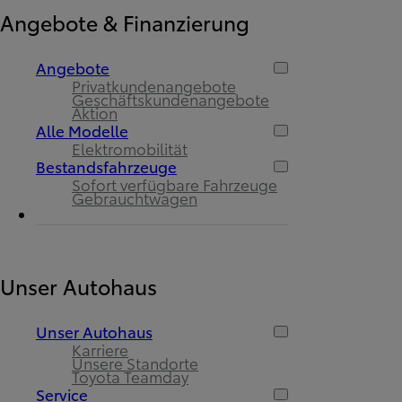
Angebote & Finanzierung
Angebote
Privatkundenangebote
Geschäftskundenangebote
Aktion
Alle Modelle
Elektromobilität
Bestandsfahrzeuge
Sofort verfügbare Fahrzeuge
Gebrauchtwagen
Unser Autohaus
Unser Autohaus
Karriere
Unsere Standorte
Toyota Teamday
Service