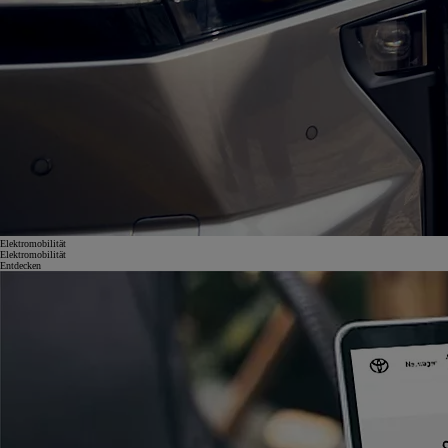
Elektromobilität
Elektromobilität
Entdecken