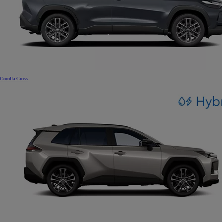
Corolla Cross