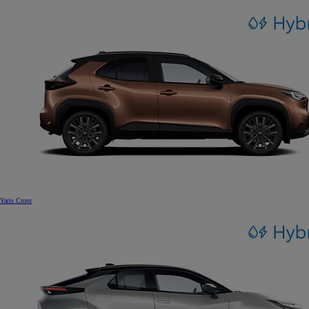
Yaris Cross