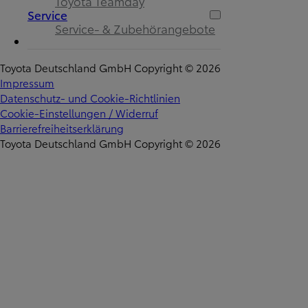
Toyota Teamday
Service
Service- & Zubehörangebote
Toyota Deutschland GmbH Copyright © 2026
Impressum
Datenschutz- und Cookie-Richtlinien
Cookie-Einstellungen / Widerruf
Barrierefreiheitserklärung
Toyota Deutschland GmbH Copyright © 2026