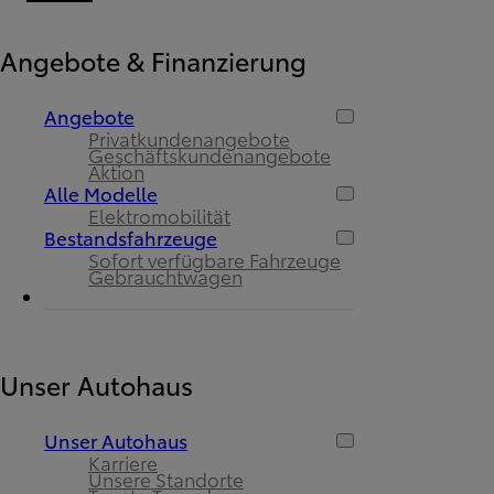
Angebote & Finanzierung
Angebote
Privatkundenangebote
Geschäftskundenangebote
Aktion
Alle Modelle
Elektromobilität
Bestandsfahrzeuge
Sofort verfügbare Fahrzeuge
Gebrauchtwagen
Unser Autohaus
Unser Autohaus
Karriere
Unsere Standorte