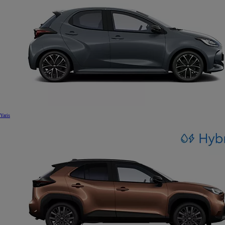
Yaris