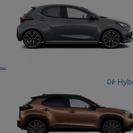
Yaris