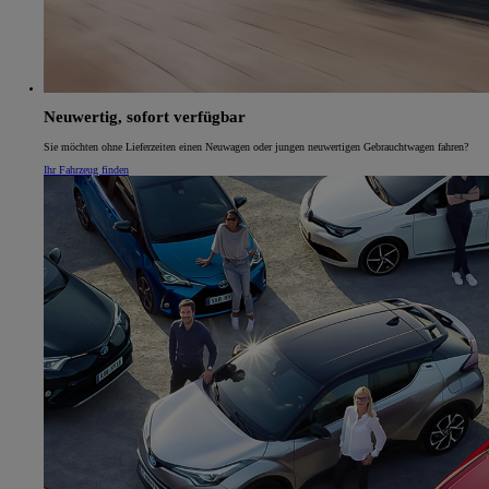
Neuwertig, sofort verfügbar
Sie möchten ohne Lieferzeiten einen Neuwagen oder jungen neuwertigen Gebrauchtwagen fahren?
Ihr Fahrzeug finden