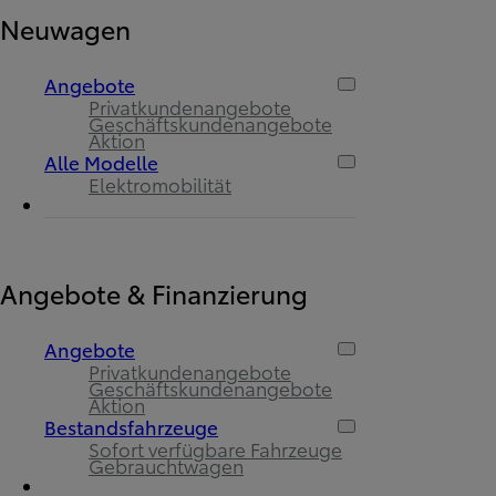
Neuwagen
Angebote
Privatkundenangebote
Geschäftskundenangebote
Aktion
Alle Modelle
Elektromobilität
Angebote & Finanzierung
Angebote
Privatkundenangebote
Geschäftskundenangebote
Aktion
Bestandsfahrzeuge
Sofort verfügbare Fahrzeuge
Gebrauchtwagen