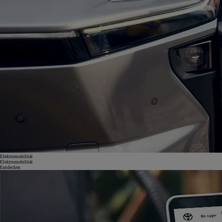
Elektromobilität
Elektromobilität
Entdecken