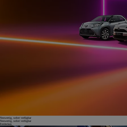
Neuwertig, sofort verfügbar
Neuwertig, sofort verfügbar
Entdecken