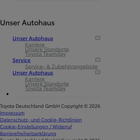
Unser Autohaus
Unser Autohaus
Karriere
Unsere Standorte
Toyota Teamday
Service
Service- & Zubehörangebote
Unser Autohaus
Karriere
Unsere Standorte
Toyota Teamday
Toyota Deutschland GmbH Copyright © 2026
Impressum
Datenschutz- und Cookie-Richtlinien
Cookie-Einstellungen / Widerruf
Barrierefreiheitserklärung
Toyota Deutschland GmbH Copyright © 2026