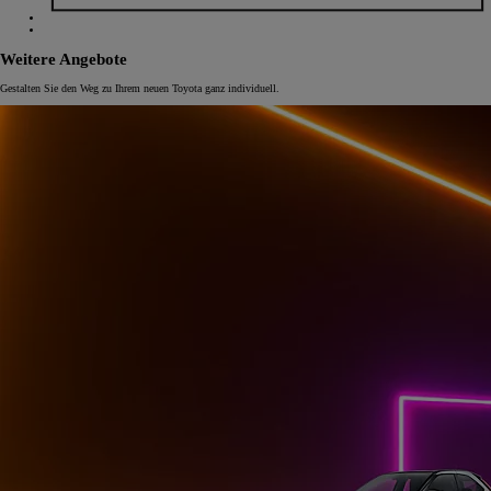
Weitere Angebote
Gestalten Sie den Weg zu Ihrem neuen Toyota ganz individuell.