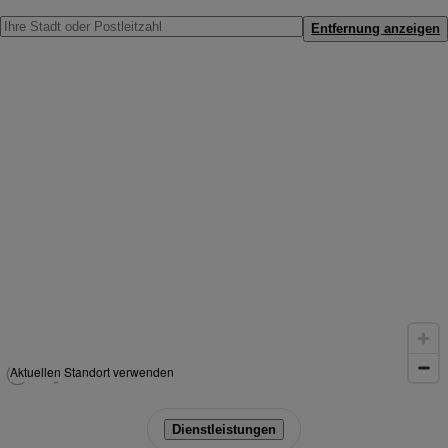
Entfernung anzeigen
Aktuellen Standort verwenden
Dienstleistungen