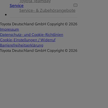
Toyota Teamday
Service
Service- & Zubehörangebote
Toyota Deutschland GmbH Copyright © 2026
Impressum
Datenschutz- und Cookie-Richtlinien
Cookie-Einstellungen / Widerruf
Barrierefreiheitserklärung
Toyota Deutschland GmbH Copyright © 2026