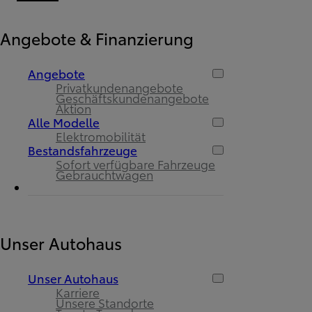
Angebote & Finanzierung
Angebote
Privatkundenangebote
Geschäftskundenangebote
Aktion
Alle Modelle
Elektromobilität
Bestandsfahrzeuge
Sofort verfügbare Fahrzeuge
Gebrauchtwagen
Unser Autohaus
Unser Autohaus
Karriere
Unsere Standorte