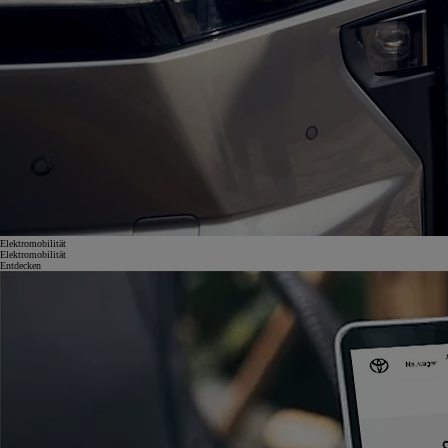
Elektromobilität
Elektromobilität
Entdecken