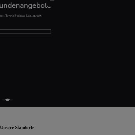
kundenangebote
s mit Toyota Business Leasing oder
Unsere Standorte