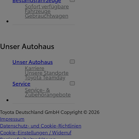
Sofort verfügbare
Fahrzeuge
Gebrauchtwagen
Unser Autohaus
Unser Autohaus
Karriere
Unsere Standorte
Toyota Teamday
Service
Service- &
Zubehörangebote
Toyota Deutschland GmbH Copyright © 2026
Impressum
Datenschutz- und Cookie-Richtlinien
Cookie-Einstellungen / Widerruf
Barrierefreiheitserklärung