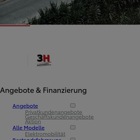
Angebote & Finanzierung
Angebote
Privatkundenangebote
Geschäftskundenangebote
Aktion
Alle Modelle
Elektromobilität
Bestandsfahrzeuge