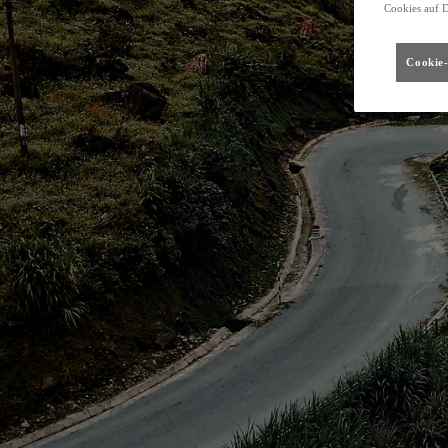
Cookies auf 
Cookie-