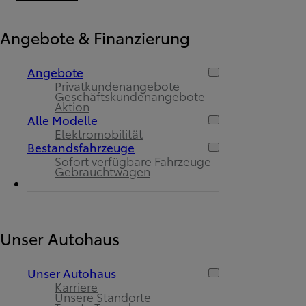
Angebote & Finanzierung
Angebote
Privatkundenangebote
Geschäftskundenangebote
Aktion
Alle Modelle
Elektromobilität
Bestandsfahrzeuge
Sofort verfügbare Fahrzeuge
Gebrauchtwagen
Unser Autohaus
Unser Autohaus
Karriere
Unsere Standorte