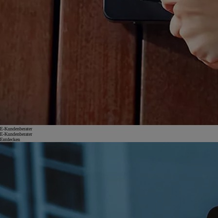
E-Kundenberater
E-Kundenberater
Entdecken