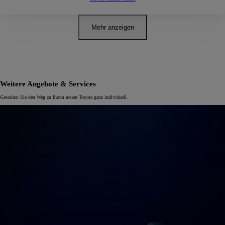
Mehr anzeigen
Weitere Angebote & Services
Gestalten Sie den Weg zu Ihrem neuen Toyota ganz individuell.