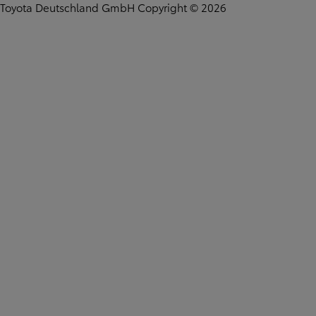
Toyota Deutschland GmbH Copyright © 2026