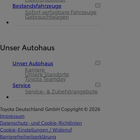
Bestandsfahrzeuge
Sofort verfügbare Fahrzeuge
Gebrauchtwagen
Unser Autohaus
Unser Autohaus
Karriere
Unsere Standorte
Toyota Teamday
Service
Service- & Zubehörangebote
Toyota Deutschland GmbH Copyright © 2026
Impressum
Datenschutz- und Cookie-Richtlinien
Cookie-Einstellungen / Widerruf
Barrierefreiheitserklärung