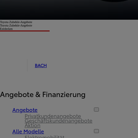
Toyota Zubehör-Angebote
Toyota Zubehör-Angebote
Entdecken
BACH
Angebote & Finanzierung
Angebote
Privatkundenangebote
Geschäftskundenangebote
Aktion
Alle Modelle
Elektromobilität