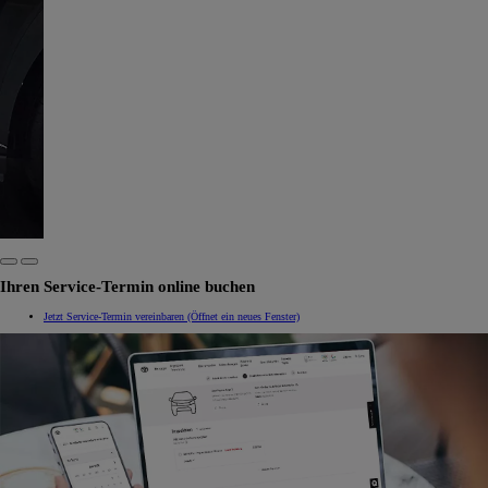
Ihren Service-Termin online buchen
Jetzt Service-Termin vereinbaren
(Öffnet ein neues Fenster)