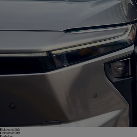
Elektromobilität
Elektromobilität
Entdecken