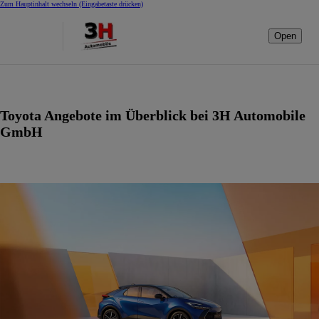
Zum Hauptinhalt wechseln
(Eingabetaste drücken)
Open
Toyota Angebote im Überblick bei 3H Automobile
GmbH