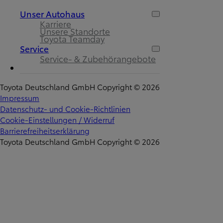
Unser Autohaus
Karriere
Unsere Standorte
Toyota Teamday
Service
Service- & Zubehörangebote
Toyota Deutschland GmbH Copyright © 2026
Impressum
Datenschutz- und Cookie-Richtlinien
Cookie-Einstellungen / Widerruf
Barrierefreiheitserklärung
Toyota Deutschland GmbH Copyright © 2026