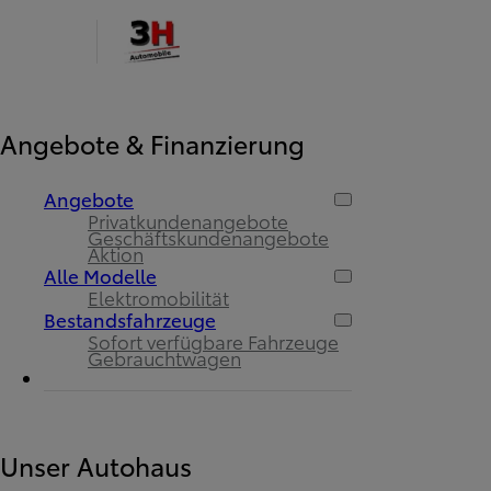
Angebote & Finanzierung
Angebote
Privatkundenangebote
Geschäftskundenangebote
Aktion
Alle Modelle
Elektromobilität
Bestandsfahrzeuge
Sofort verfügbare Fahrzeuge
Gebrauchtwagen
Unser Autohaus