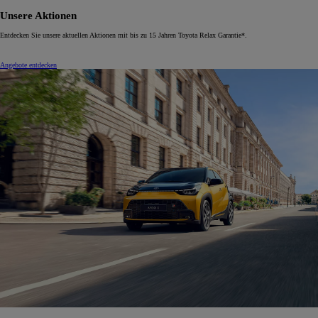
Unsere Aktionen
Entdecken Sie unsere aktuellen Aktionen mit bis zu 15 Jahren Toyota Relax Garantie*.
Angebote entdecken