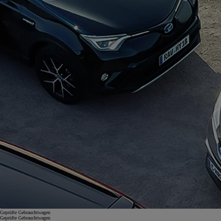
Geprüfte Gebrauchtwagen
Geprüfte Gebrauchtwagen