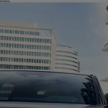
Entdecken