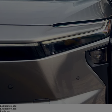
Elektromobilität
Elektromobilität
Entdecken