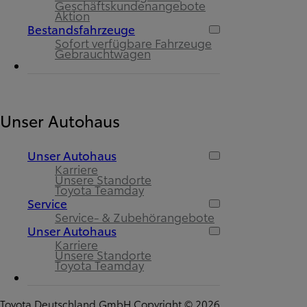
Geschäftskundenangebote
Aktion
Bestandsfahrzeuge
Sofort verfügbare Fahrzeuge
Gebrauchtwagen
Unser Autohaus
Unser Autohaus
Karriere
Unsere Standorte
Toyota Teamday
Service
Service- & Zubehörangebote
Unser Autohaus
Karriere
Unsere Standorte
Toyota Teamday
Toyota Deutschland GmbH Copyright © 2026