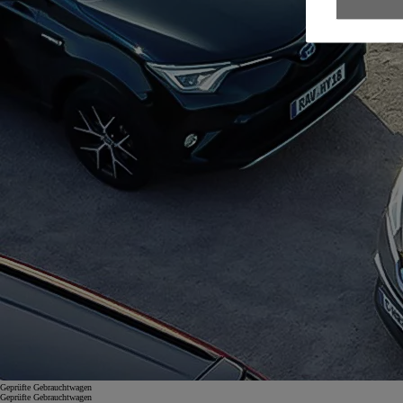
Geprüfte Gebrauchtwagen
Geprüfte Gebrauchtwagen