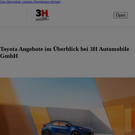
Zum Hauptinhalt wechseln
(Eingabetaste drücken)
Open
Toyota Angebote im Überblick bei 3H Automobile
GmbH