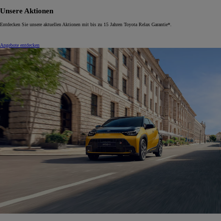
Unsere Aktionen
Entdecken Sie unsere aktuellen Aktionen mit bis zu 15 Jahren Toyota Relax Garantie*.
Angebote entdecken