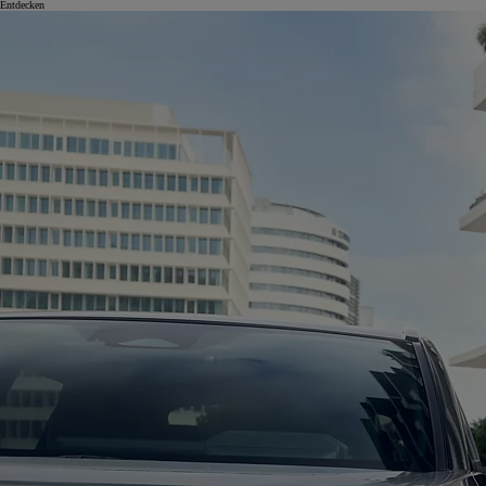
Entdecken