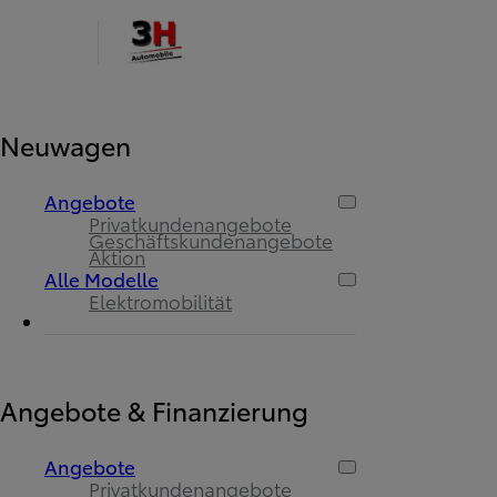
Neuwagen
Angebote
Privatkundenangebote
Geschäftskundenangebote
Aktion
Alle Modelle
Elektromobilität
Angebote & Finanzierung
Angebote
Privatkundenangebote