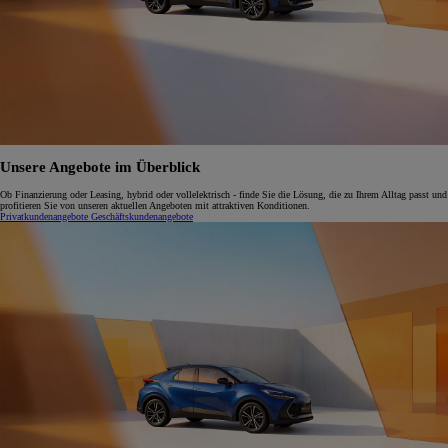
Unsere Angebote im Überblick
Ob Finanzierung oder Leasing, hybrid oder vollelektrisch - finde Sie die Lösung, die zu Ihrem Alltag passt und
profitieren Sie von unseren aktuellen Angeboten mit attraktiven Konditionen.
Privatkundenangebote
Geschäftskundenangebote