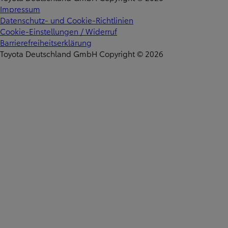
Impressum
Datenschutz- und Cookie-Richtlinien
Cookie-Einstellungen / Widerruf
Barrierefreiheitserklärung
Toyota Deutschland GmbH Copyright © 2026