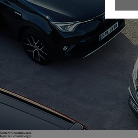
Geprüfte Gebrauchtwagen
Geprüfte Gebrauchtwagen