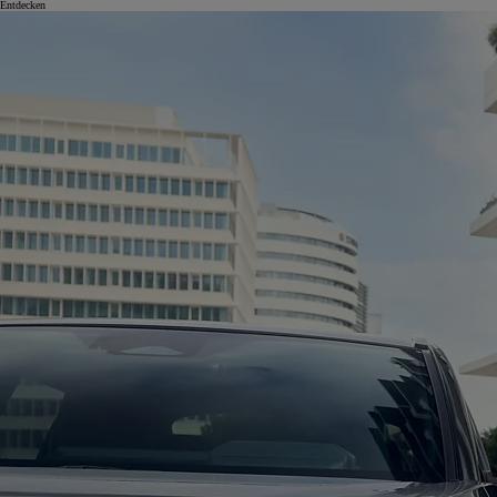
Entdecken