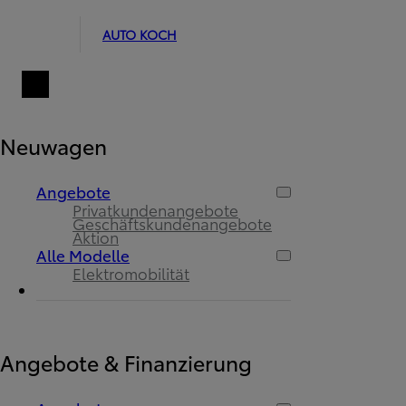
AUTO KOCH
Neuwagen
Angebote
Privatkundenangebote
Geschäftskundenangebote
Aktion
Alle Modelle
Elektromobilität
Angebote & Finanzierung