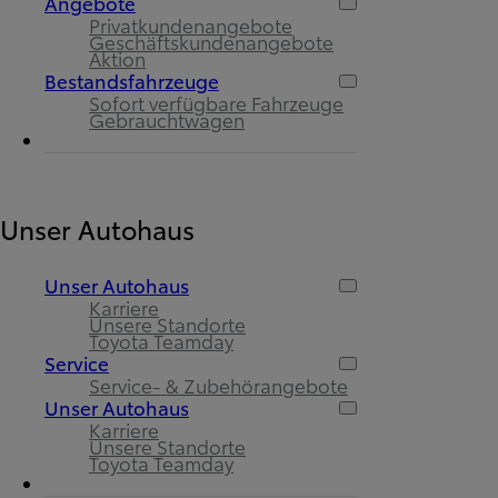
Angebote
Privatkundenangebote
Geschäftskundenangebote
Aktion
Bestandsfahrzeuge
Sofort verfügbare Fahrzeuge
Gebrauchtwagen
Unser Autohaus
Unser Autohaus
Karriere
Unsere Standorte
Toyota Teamday
Service
Service- & Zubehörangebote
Unser Autohaus
Karriere
Unsere Standorte
Toyota Teamday