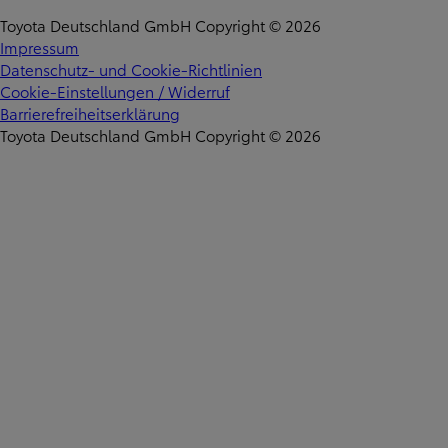
Toyota Deutschland GmbH Copyright © 2026
Impressum
Datenschutz- und Cookie-Richtlinien
Cookie-Einstellungen / Widerruf
Barrierefreiheitserklärung
Toyota Deutschland GmbH Copyright © 2026