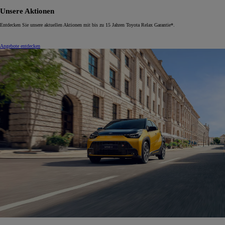
Unsere Aktionen
Entdecken Sie unsere aktuellen Aktionen mit bis zu 15 Jahren Toyota Relax Garantie*.
Angebote entdecken