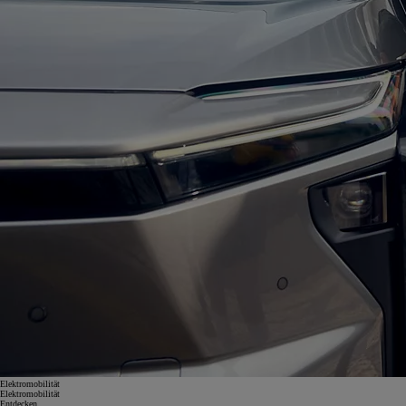
Elektromobilität
Elektromobilität
Entdecken