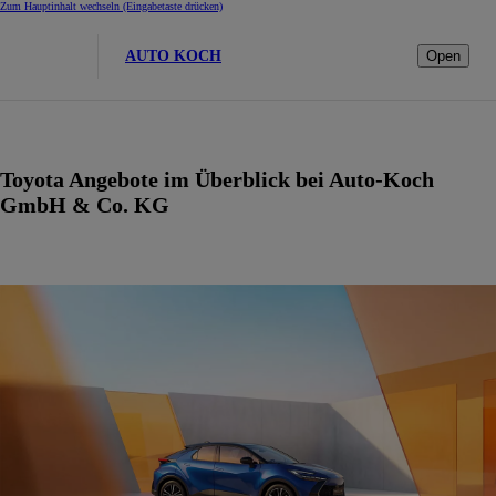
Zum Hauptinhalt wechseln
(Eingabetaste drücken)
AUTO KOCH
Open
Toyota Angebote im Überblick bei Auto-Koch
GmbH & Co. KG