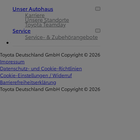
Unser Autohaus
Karriere
Unsere Standorte
Toyota Teamday
Service
Service- & Zubehörangebote
Toyota Deutschland GmbH Copyright © 2026
Impressum
Datenschutz- und Cookie-Richtlinien
Cookie-Einstellungen / Widerruf
Barrierefreiheitserklärung
Toyota Deutschland GmbH Copyright © 2026