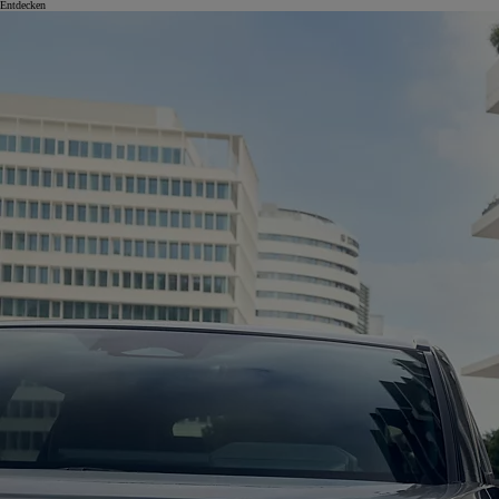
Entdecken