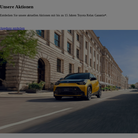
Unsere Aktionen
Entdecken Sie unsere aktuellen Aktionen mit bis zu 15 Jahren Toyota Relax Garantie*.
Angebote entdecken