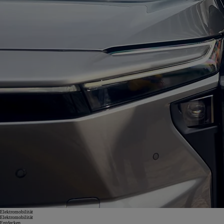
Elektromobilität
Elektromobilität
Entdecken