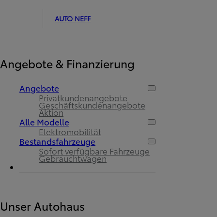
AUTO NEFF
Angebote & Finanzierung
Angebote
Privatkundenangebote
Geschäftskundenangebote
Aktion
Alle Modelle
Elektromobilität
Bestandsfahrzeuge
Sofort verfügbare Fahrzeuge
Gebrauchtwagen
Unser Autohaus