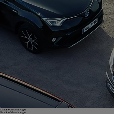
Geprüfte Gebrauchtwagen
Geprüfte Gebrauchtwagen