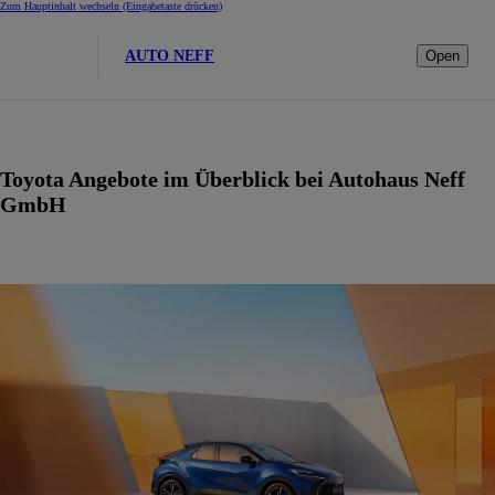
Zum Hauptinhalt wechseln
(Eingabetaste drücken)
AUTO NEFF
Open
Toyota Angebote im Überblick bei Autohaus Neff
GmbH