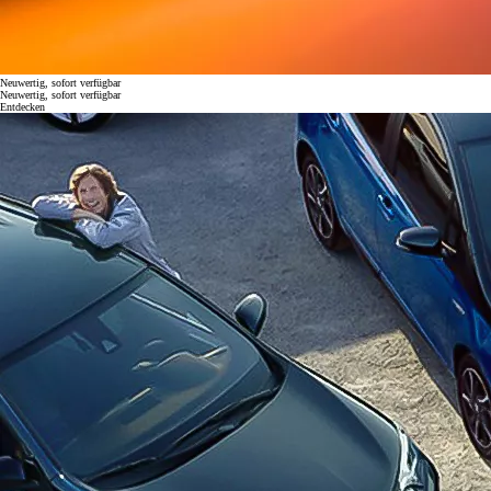
Neuwertig, sofort verfügbar
Neuwertig, sofort verfügbar
Entdecken