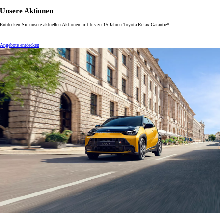
Unsere Aktionen
Entdecken Sie unsere aktuellen Aktionen mit bis zu 15 Jahren Toyota Relax Garantie*.
Angebote entdecken