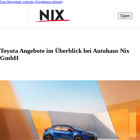
Zum Hauptinhalt wechseln
(Eingabetaste drücken)
Open
Toyota Angebote im Überblick bei Autohaus Nix
GmbH