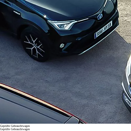
Geprüfte Gebrauchtwagen
Geprüfte Gebrauchtwagen