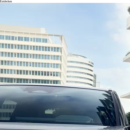
Entdecken