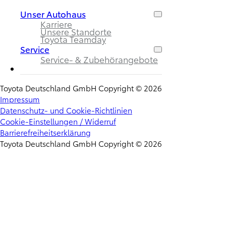
Unser Autohaus
Karriere
Unsere Standorte
Toyota Teamday
Service
Service- & Zubehörangebote
Toyota Deutschland GmbH Copyright © 2026
Impressum
Datenschutz- und Cookie-Richtlinien
Cookie-Einstellungen / Widerruf
Barrierefreiheitserklärung
Toyota Deutschland GmbH Copyright © 2026