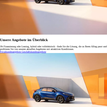
Unsere Angebote im Überblick
Ob Finanzierung oder Leasing, hybrid oder vollelektrisch - finde Sie die Lösung, die zu Ihrem Alltag passt und
profitieren Sie von unseren aktuellen Angeboten mit attraktiven Konditionen.
Privatkundenangebote
Geschäftskundenangebote