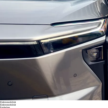
Elektromobilität
Elektromobilität
Entdecken