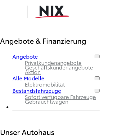
Angebote & Finanzierung
Angebote
Privatkundenangebote
Geschäftskundenangebote
Aktion
Alle Modelle
Elektromobilität
Bestandsfahrzeuge
Sofort verfügbare Fahrzeuge
Gebrauchtwagen
Unser Autohaus