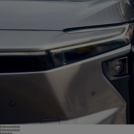
Elektromobilität
Elektromobilität
Entdecken