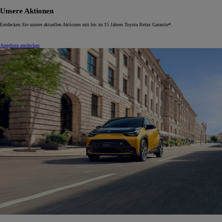
Unsere Aktionen
Entdecken Sie unsere aktuellen Aktionen mit bis zu 15 Jahren Toyota Relax Garantie*.
Angebote entdecken