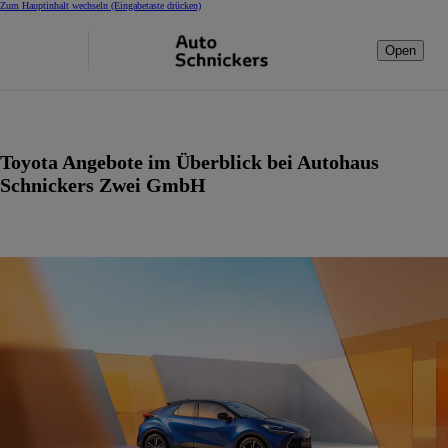
Zum Hauptinhalt wechseln
(Eingabetaste drücken)
Open
Toyota Angebote im Überblick bei Autohaus
Schnickers Zwei GmbH