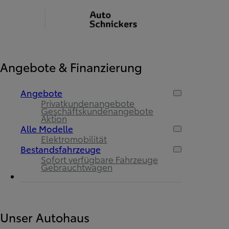
Angebote & Finanzierung
Angebote
Privatkundenangebote
Geschäftskundenangebote
Aktion
Alle Modelle
Elektromobilität
Bestandsfahrzeuge
Sofort verfügbare Fahrzeuge
Gebrauchtwagen
Unser Autohaus