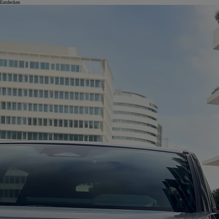
Entdecken