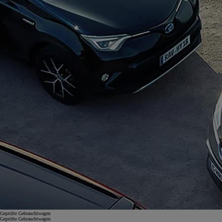
Geprüfte Gebrauchtwagen
Geprüfte Gebrauchtwagen