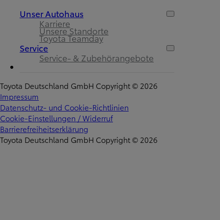
Unser Autohaus
Karriere
Unsere Standorte
Toyota Teamday
Service
Service- & Zubehörangebote
Toyota Deutschland GmbH Copyright © 2026
Impressum
Datenschutz- und Cookie-Richtlinien
Cookie-Einstellungen / Widerruf
Barrierefreiheitserklärung
Toyota Deutschland GmbH Copyright © 2026