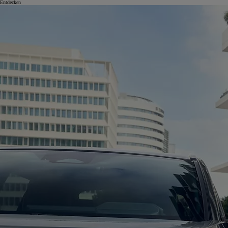
Entdecken