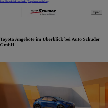
Zum Hauptinhalt wechseln
(Eingabetaste drücken)
Open
Toyota Angebote im Überblick bei Auto Schuder
GmbH