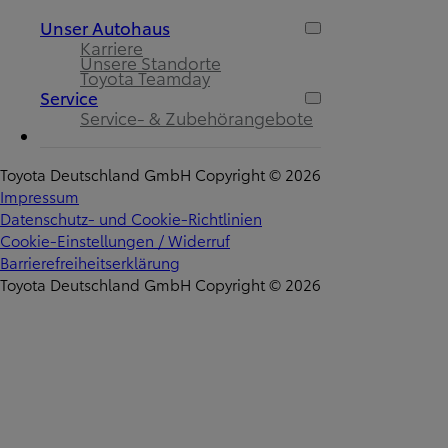
Unser Autohaus
Karriere
Unsere Standorte
Toyota Teamday
Service
Service- & Zubehörangebote
Toyota Deutschland GmbH Copyright © 2026
Impressum
Datenschutz- und Cookie-Richtlinien
Cookie-Einstellungen / Widerruf
Barrierefreiheitserklärung
Toyota Deutschland GmbH Copyright © 2026