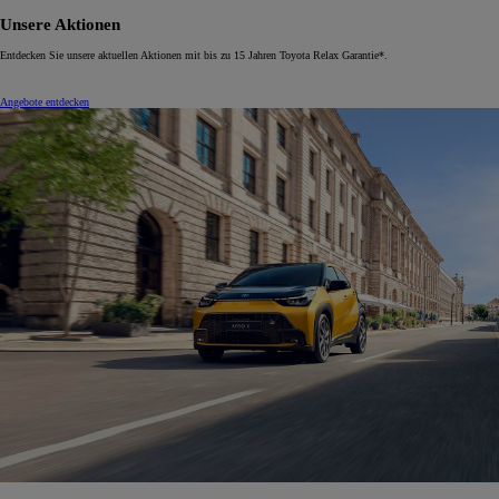
Unsere Aktionen
Entdecken Sie unsere aktuellen Aktionen mit bis zu 15 Jahren Toyota Relax Garantie*.
Angebote entdecken