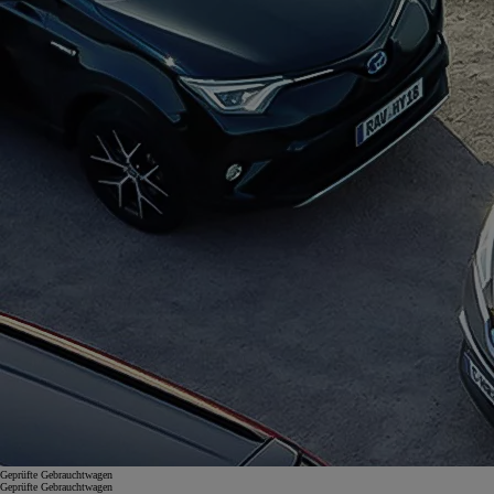
Geprüfte Gebrauchtwagen
Geprüfte Gebrauchtwagen