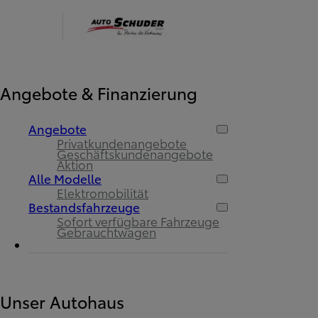
Angebote & Finanzierung
Angebote
Privatkundenangebote
Geschäftskundenangebote
Aktion
Alle Modelle
Elektromobilität
Bestandsfahrzeuge
Sofort verfügbare Fahrzeuge
Gebrauchtwagen
Unser Autohaus