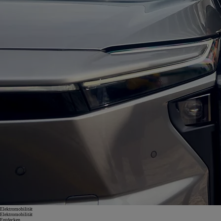
Elektromobilität
Elektromobilität
Entdecken