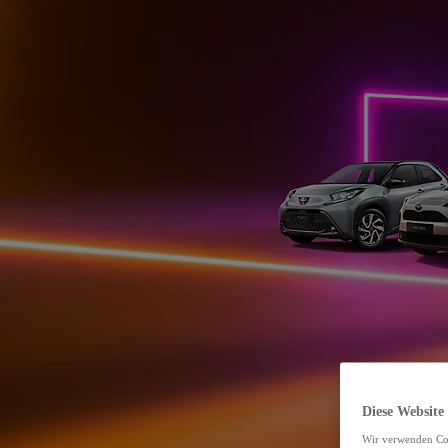
Diese Website
Wir verwenden Coo