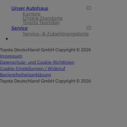
Unser Autohaus
Karriere
Unsere Standorte
Toyota Teamday
Service
Service- & Zubehörangebote
Toyota Deutschland GmbH Copyright © 2026
Impressum
Datenschutz- und Cookie-Richtlinien
Cookie-Einstellungen / Widerruf
Barrierefreiheitserklärung
Toyota Deutschland GmbH Copyright © 2026