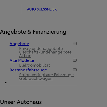
AUTO SUESSMEIER
Angebote & Finanzierung
Angebote
Privatkundenangebote
Geschäftskundenangebote
Aktion
Alle Modelle
Elektromobilität
Bestandsfahrzeuge
Sofort verfügbare Fahrzeuge
Gebrauchtwagen
Unser Autohaus