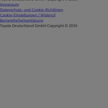
Impressum
Datenschutz- und Cookie-Richtlinien
Cookie-Einstellungen / Widerruf
Barrierefreiheitserklärung
Toyota Deutschland GmbH Copyright © 2026