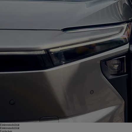
Elektromobilität
Elektromobilität
Entdecken