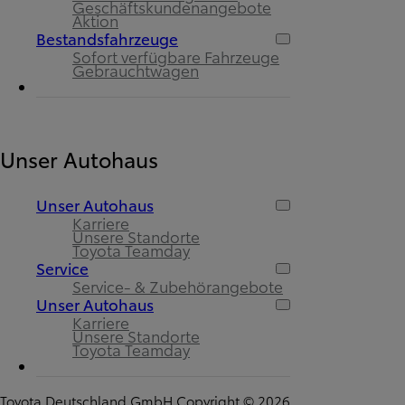
Geschäftskundenangebote
Aktion
Bestandsfahrzeuge
Sofort verfügbare Fahrzeuge
Gebrauchtwagen
Unser Autohaus
Unser Autohaus
Karriere
Unsere Standorte
Toyota Teamday
Service
Service- & Zubehörangebote
Unser Autohaus
Karriere
Unsere Standorte
Toyota Teamday
Toyota Deutschland GmbH Copyright © 2026