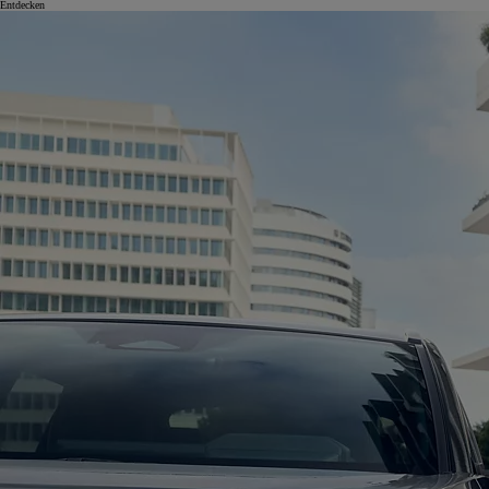
Entdecken