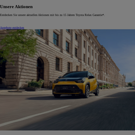
Unsere Aktionen
Entdecken Sie unsere aktuellen Aktionen mit bis zu 15 Jahren Toyota Relax Garantie*.
Angebote entdecken