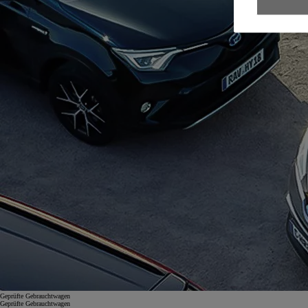
Geprüfte Gebrauchtwagen
Geprüfte Gebrauchtwagen