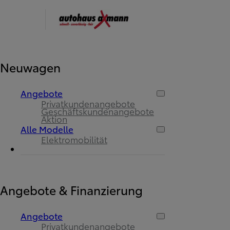
Neuwagen
Angebote
Privatkundenangebote
Geschäftskundenangebote
Aktion
Alle Modelle
Elektromobilität
Angebote & Finanzierung
Angebote
Privatkundenangebote