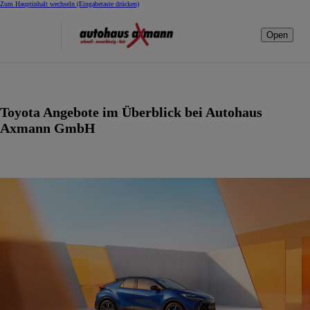
Zum Hauptinhalt wechseln
(Eingabetaste drücken)
Open
Toyota Angebote im Überblick bei Autohaus
Axmann GmbH