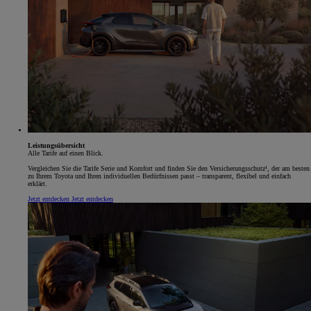
Leistungsübersicht
Alle Tarife auf einen Blick.
Vergleichen Sie die Tarife Serie und Komfort und finden Sie den Versicherungsschutz¹, der am besten
zu Ihrem Toyota und Ihren individuellen Bedürfnissen passt – transparent, flexibel und einfach
erklärt.
Jetzt entdecken
Jetzt entdecken