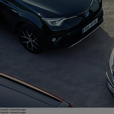
Geprüfte Gebrauchtwagen
Geprüfte Gebrauchtwagen