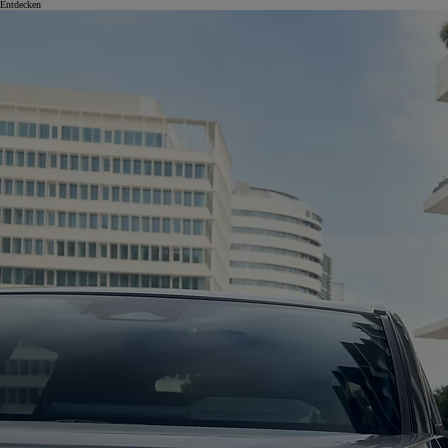
Entdecken