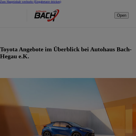
Zum Hauptinhalt wechseln
(Eingabetaste drücken)
Open
Toyota Angebote im Überblick bei Autohaus Bach-
Hegau e.K.