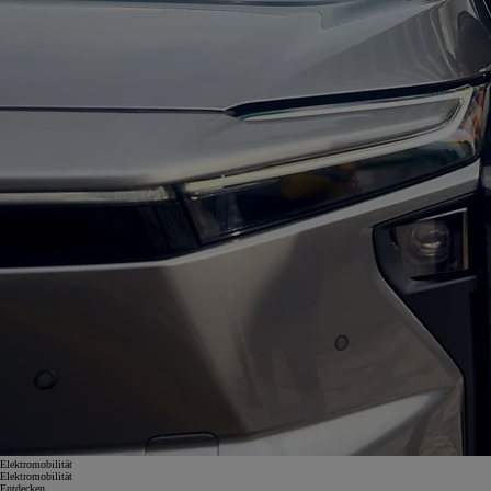
Elektromobilität
Elektromobilität
Entdecken