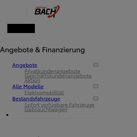
Angebote & Finanzierung
Angebote
Privatkundenangebote
Geschäftskundenangebote
Aktion
Alle Modelle
Elektromobilität
Bestandsfahrzeuge
Sofort verfügbare Fahrzeuge
Gebrauchtwagen