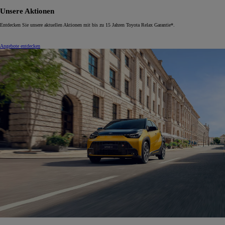
Unsere Aktionen
Entdecken Sie unsere aktuellen Aktionen mit bis zu 15 Jahren Toyota Relax Garantie*.
Angebote entdecken