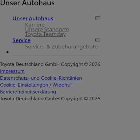
Unser Autohaus
Unser Autohaus
Karriere
Unsere Standorte
Toyota Teamday
Service
Service- & Zubehörangebote
Toyota Deutschland GmbH Copyright © 2026
Impressum
Datenschutz- und Cookie-Richtlinien
Cookie-Einstellungen / Widerruf
Barrierefreiheitserklärung
Toyota Deutschland GmbH Copyright © 2026