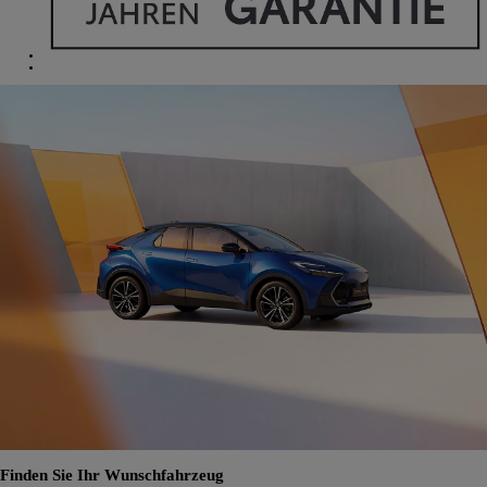
Finden Sie Ihr Wunschfahrzeug