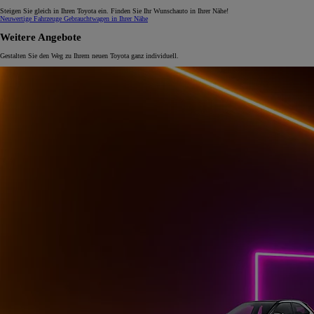
Steigen Sie gleich in Ihren Toyota ein. Finden Sie Ihr Wunschauto in Ihrer Nähe!
Neuwertige Fahrzeuge
Gebrauchtwagen in Ihrer Nähe
Weitere Angebote
Gestalten Sie den Weg zu Ihrem neuen Toyota ganz individuell.