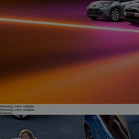
Neuwertig, sofort verfügbar
Neuwertig, sofort verfügbar
Entdecken