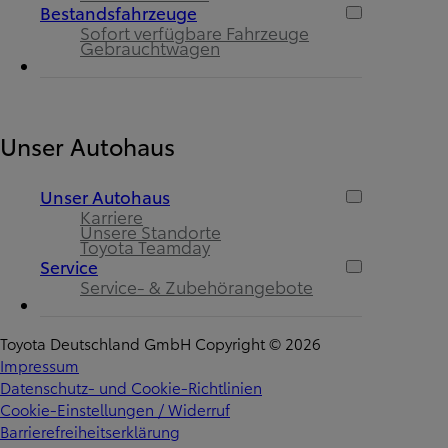
Bestandsfahrzeuge
Sofort verfügbare Fahrzeuge
Gebrauchtwagen
Unser Autohaus
Unser Autohaus
Karriere
Unsere Standorte
Toyota Teamday
Service
Service- & Zubehörangebote
Toyota Deutschland GmbH Copyright © 2026
Impressum
Datenschutz- und Cookie-Richtlinien
Cookie-Einstellungen / Widerruf
Barrierefreiheitserklärung