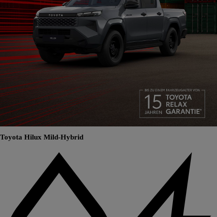
Toyota Hilux Mild-Hybrid