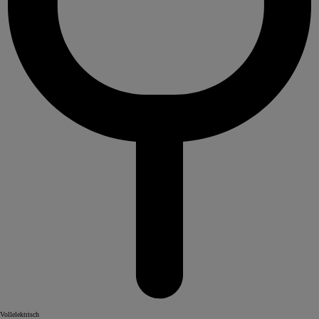
Vollelektrisch