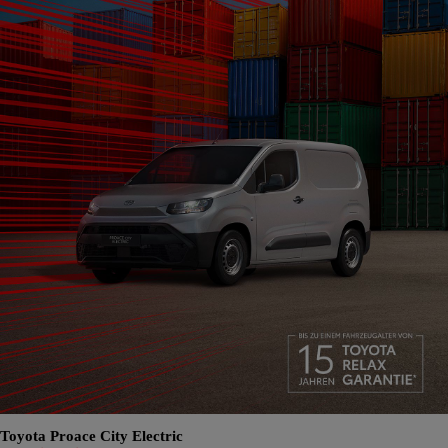
Toyota Proace City Electric